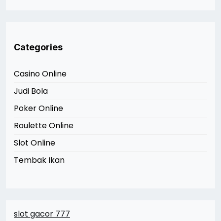
Categories
Casino Online
Judi Bola
Poker Online
Roulette Online
Slot Online
Tembak Ikan
slot gacor 777