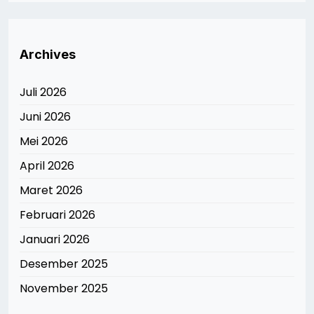
Archives
Juli 2026
Juni 2026
Mei 2026
April 2026
Maret 2026
Februari 2026
Januari 2026
Desember 2025
November 2025