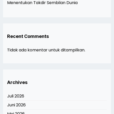
Menentukan Takdir Sembilan Dunia
Recent Comments
Tidak ada komentar untuk ditampilkan.
Archives
Juli 2026
Juni 2026
Mei 2026