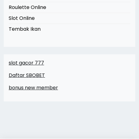
Roulette Online
Slot Online
Tembak Ikan
slot gacor 777
Daftar SBOBET
bonus new member