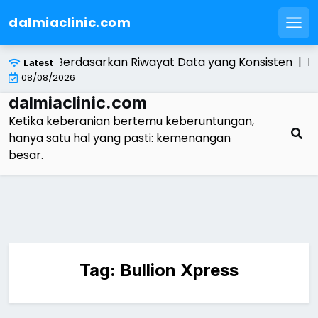
dalmiaclinic.com
Men
Skip
iksi Togel Berdasarkan Riwayat Data yang Konsisten |
Ho
Latest
to
08/08/2026
content
dalmiaclinic.com
Ketika keberanian bertemu keberuntungan,
hanya satu hal yang pasti: kemenangan
besar.
Tag:
Bullion Xpress